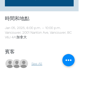
時間和地點
Jan 05, 2025, 6:00 p.m. – 10:00 p.m.
Vancouver, 2001 Nanton Ave, Vancouver, BC
V6J 4A1加拿大
賓客
See All
分享此活動